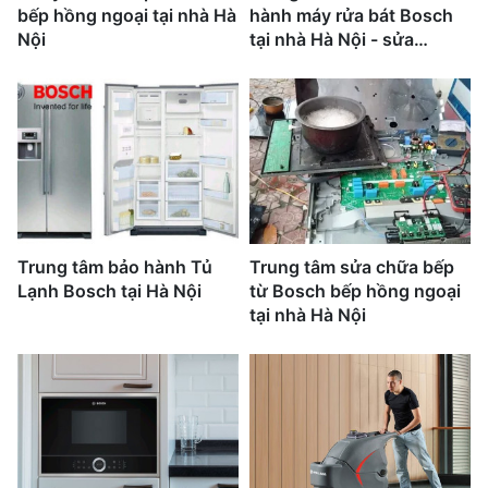
bếp hồng ngoại tại nhà Hà
hành máy rửa bát Bosch
Nội
tại nhà Hà Nội - sửa
nhanh tại nhà
Trung tâm bảo hành Tủ
Trung tâm sửa chữa bếp
Lạnh Bosch tại Hà Nội
từ Bosch bếp hồng ngoại
tại nhà Hà Nội