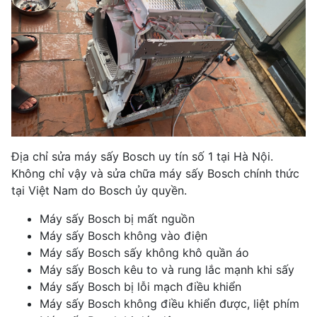
Địa chỉ sửa máy sấy Bosch uy tín số 1 tại Hà Nội.
Không chỉ vậy
và sửa chữa máy sấy Bosch chính thức
tại Việt Nam do Bosch ủy quyền.
Máy sấy Bosch bị mất nguồn
Máy sấy Bosch không vào điện
Máy sấy Bosch sấy không khô quần áo
Máy sấy Bosch kêu to và rung lắc mạnh khi sấy
Máy sấy Bosch bị lỗi mạch điều khiển
Máy sấy Bosch không điều khiển được, liệt phím