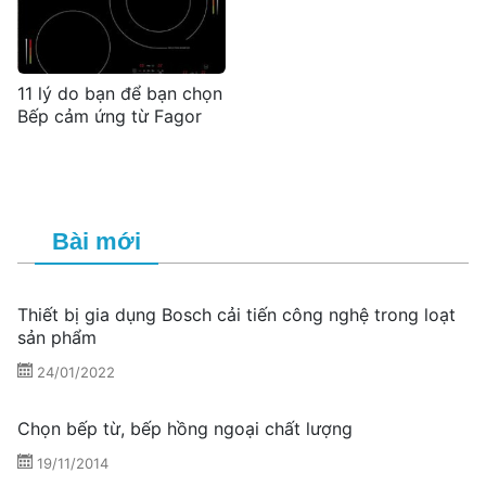
11 lý do bạn để bạn chọn
Bếp cảm ứng từ Fagor
Bài mới
Thiết bị gia dụng Bosch cải tiến công nghệ trong loạt
sản phẩm
24/01/2022
Chọn bếp từ, bếp hồng ngoại chất lượng
19/11/2014